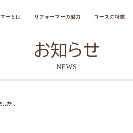
ーマーとは
リフォーマーの魅力
コースの特徴
お知らせ
NEWS
ました。