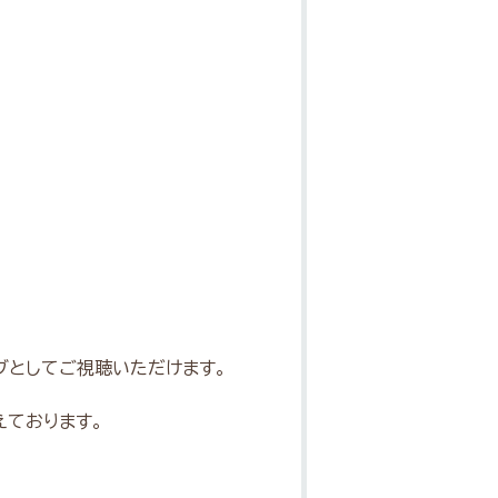
イブとしてご視聴いただけます。
えております。