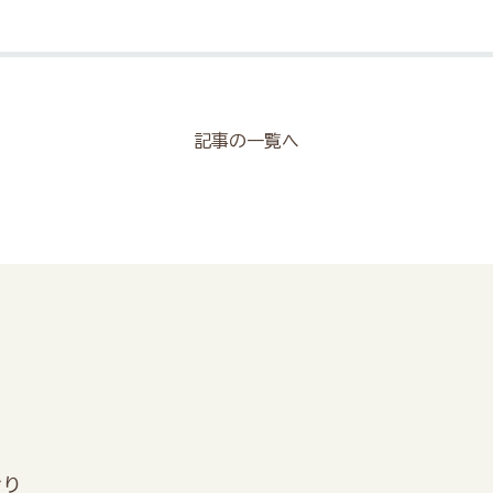
記事の一覧へ
おり