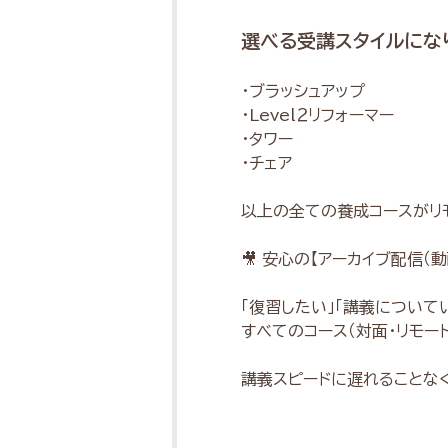
選べる受講スタイルにな
・ブラッシュアップ
・Level２リフォーマー
・タワー
・チェア
以上の全ての養成コースがリ
🎥 安心の【アーカイブ配信（
「復習したい」「講義につい
すべてのコース（対面・リモー
講義スピードに遅れることな