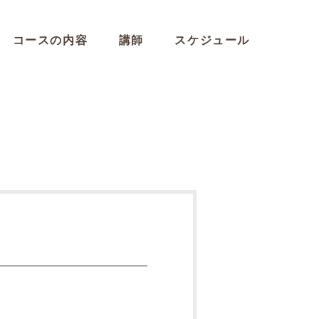
コースの内容
講師
スケジュール