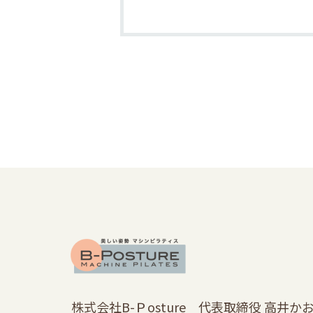
株式会社B-Ｐosture 代表取締役 高井か