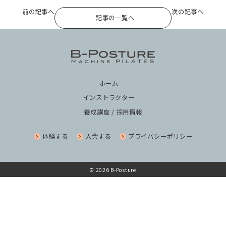
前の記事へ
次の記事へ
記事の一覧へ
ホーム
インストラクター
養成講座 / 採用情報
体験する
入会する
プライバシーポリシー
© 2026 B-Posture