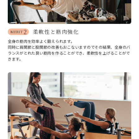
2
柔軟性と筋肉強化
MERIT
全身の筋肉を効率よく鍛えられます。
同時に肩関節と股関節の改善もおこないますのでその結果、全身のバ
ランスがとれた良い筋肉を作ることができ、柔軟性を上げることがで
きます。