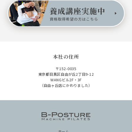
本社の住所
〒152-0035
東京都目黒区自由が丘2丁目9-12
WANGビル2F・3F
（自由ヶ丘店にかわりました）
ホーム