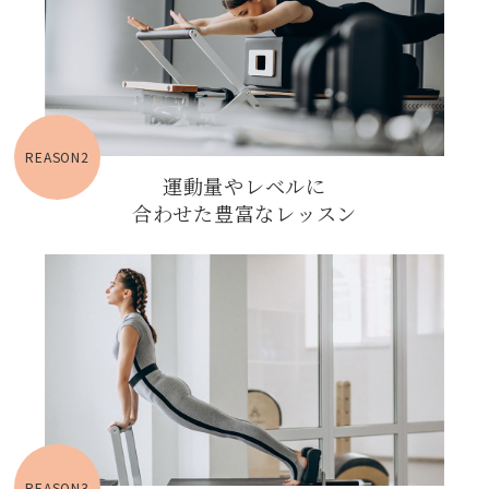
REASON2
運動量やレベルに
合わせた豊富なレッスン
REASON3