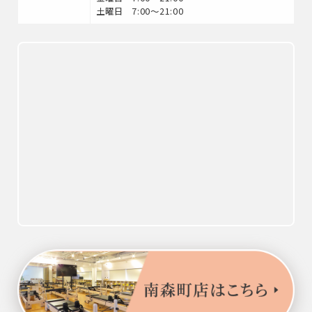
土曜日 7:00～21:00