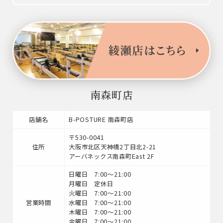
南森町店
店舗名
B-POSTURE 南森町店
〒530-0041
住所
大阪市北区天神橋2丁目北2-21
アーバネックス南森町East 2F
日曜日 7:00～21:00
月曜日 定休日
火曜日 7:00～21:00
営業時間
水曜日 7:00～21:00
木曜日 7:00～21:00
金曜日 7:00～21:00