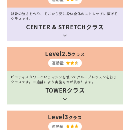
背骨の強さを作り、そこから更に身体全体のストレッチに繋げる
クラスです。
CENTER & STRETCHクラス
Level2.5
クラス
運動量
ピラティスタワーというマシンを使ってグループレッスンを行う
クラスです。※店舗により実施可否が異なります。
TOWERクラス
Level3
クラス
運動量