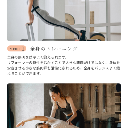
1
全身のトレーニング
MERIT
全身の筋肉を効率よく鍛えられます。
リフォーマーの特性を活かすことで大きな筋肉だけではなく、身体を
安定させる小さな筋肉群も活性化されるため、全身をバランスよく鍛
えることができます。