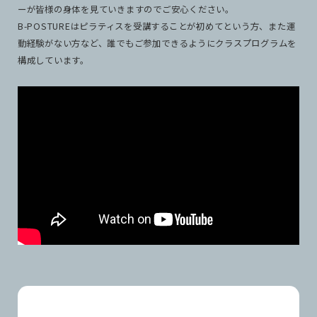
ーが皆様の身体を見ていきますのでご安心ください。
B-POSTUREはピラティスを受講することが初めてという方、また運
動経験がない方など、誰でもご参加できるようにクラスプログラムを
構成しています。