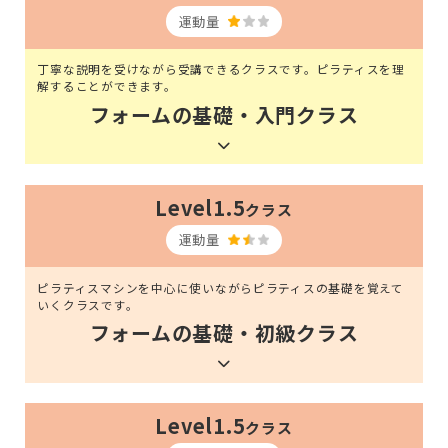
運動量
丁寧な説明を受けながら受講できるクラスです。ピラティスを理
解することができます。
フォームの基礎・入門クラス
Level1.5
クラス
運動量
ピラティスマシンを中心に使いながらピラティスの基礎を覚えて
いくクラスです。
フォームの基礎・初級クラス
Level1.5
クラス