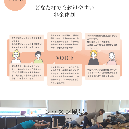
どなた様でも続けやすい
料金体制
レッスン風景
LESSON