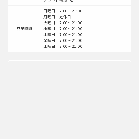
日曜日 7:00～21:00
月曜日 定休日
火曜日 7:00～21:00
営業時間
水曜日 7:00～21:00
木曜日 7:00～21:00
金曜日 7:00～21:00
土曜日 7:00～21:00