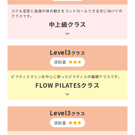
コアも安定と自身の体の動きをコントロールできる方に向けての
クラスです。
中上級クラス
Level3
クラス
運動量
ピラティスマシンを中心に使ったピラティスの基礎クラスです。
FLOW PILATESクラス
Level3
クラス
運動量