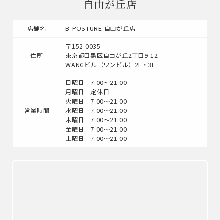
自由が丘店
店舗名
B-POSTURE 自由が丘店
〒152-0035
住所
東京都目黒区自由が丘2丁目9-12
WANGビル（ワンビル）2F・3F
日曜日 7:00～21:00
月曜日 定休日
火曜日 7:00～21:00
営業時間
水曜日 7:00～21:00
木曜日 7:00～21:00
金曜日 7:00～21:00
土曜日 7:00～21:00
ホーム
インストラクター
養成講座 / 採用情報