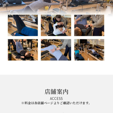
店舗案内
ACCESS
※料金は各店舗ページよりご確認いただけます。