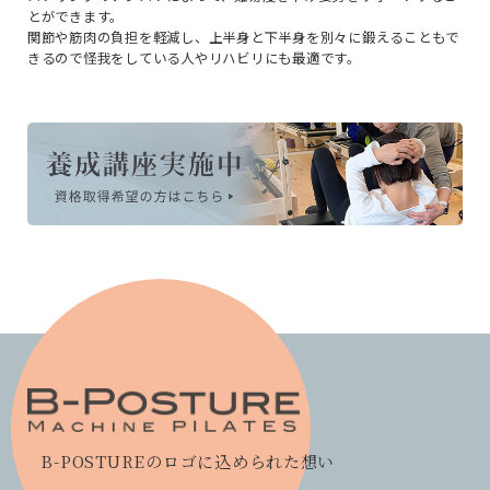
とができます。
関節や筋肉の負担を軽減し、上半身と下半身を別々に鍛えることもで
きるので怪我をしている人やリハビリにも最適です。
B-POSTUREのロゴに込められた想い