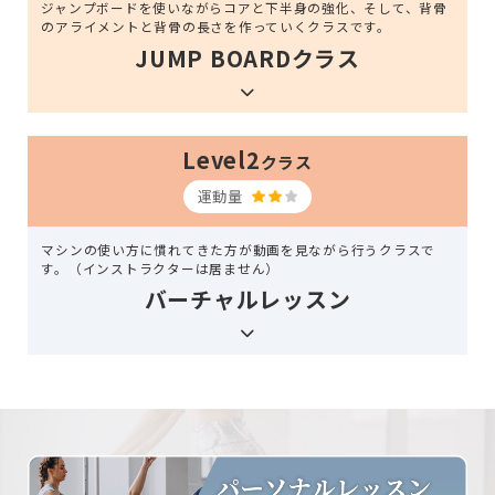
ジャンプボードを使いながらコアと下半身の強化、そして、背骨
のアライメントと背骨の長さを作っていくクラスです。
JUMP BOARDクラス
Level2
クラス
運動量
マシンの使い方に慣れてきた方が動画を見ながら行うクラスで
す。（インストラクターは居ません）
バーチャルレッスン