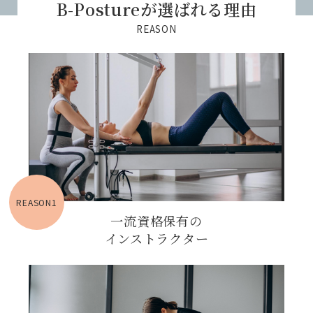
B-Postureが選ばれる理由
REASON
REASON1
一流資格保有の
インストラクター