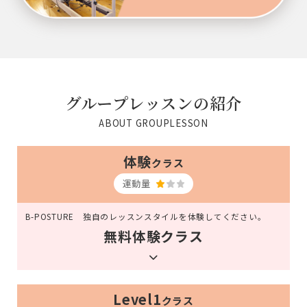
グループレッスンの紹介
ABOUT GROUPLESSON
体験
クラス
運動量
B-POSTURE 独自のレッスンスタイルを体験してください。
無料体験クラス
Level1
クラス