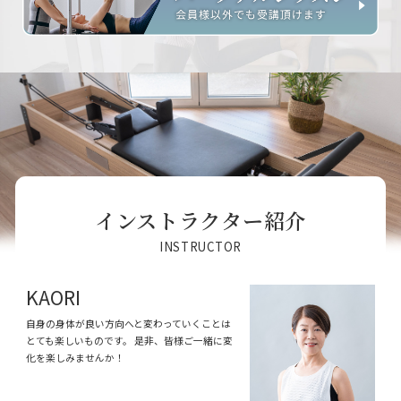
インストラクター紹介
INSTRUCTOR
KAORI
自身の身体が良い方向へと変わっていくことは
とても楽しいものです。 是非、皆様ご一緒に変
化を楽しみませんか！