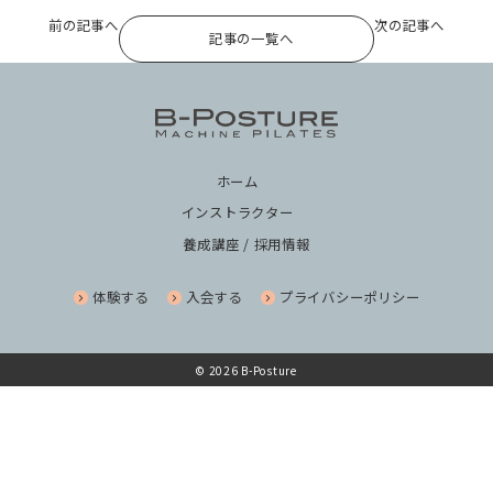
前の記事へ
次の記事へ
記事の一覧へ
ホーム
インストラクター
養成講座 / 採用情報
体験する
入会する
プライバシーポリシー
© 2026 B-Posture