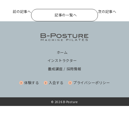
前の記事へ
次の記事へ
記事の一覧へ
ホーム
インストラクター
養成講座 / 採用情報
体験する
入会する
プライバシーポリシー
© 2026 B-Posture