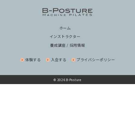
ホーム
インストラクター
養成講座 / 採用情報
体験する
入会する
プライバシーポリシー
© 2026 B-Posture