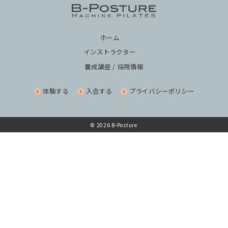
ホーム
インストラクター
養成講座 / 採用情報
体験する
入会する
プライバシーポリシー
© 2026 B-Posture