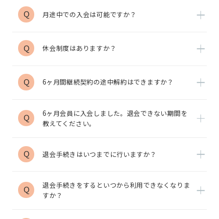
Q
月途中での入会は可能ですか？
Q
休会制度はありますか？
Q
6ヶ月間継続契約の途中解約はできますか？
6ヶ月会員に入会しました。退会できない期間を
Q
教えてください。
Q
退会手続きはいつまでに行いますか？
退会手続きをするといつから利用できなくなりま
Q
すか？