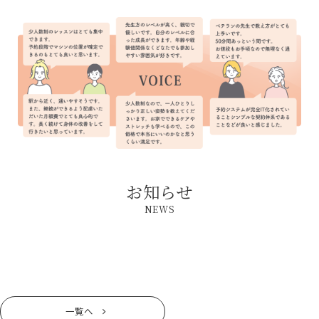
お知らせ
NEWS
一覧へ