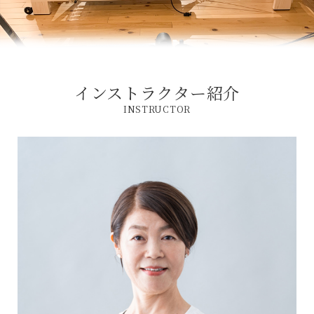
インストラクター紹介
INSTRUCTOR
ホーム
インストラクター
養成講座 / 採用情報