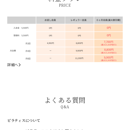
PRICE
詳細へ
よくある質問
Q&A
ピラティスについて