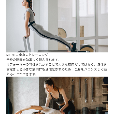
MERIT
1
全身のトレーニング
全身の筋肉を効率よく鍛えられます。
リフォーマーの特性を活かすことで大きな筋肉だけではなく、身体を
安定させる小さな筋肉群も活性化されるため、全身をバランスよく鍛
えることができます。