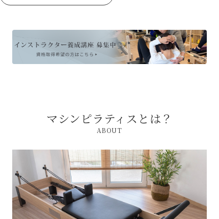
マシンピラティスとは？
ABOUT