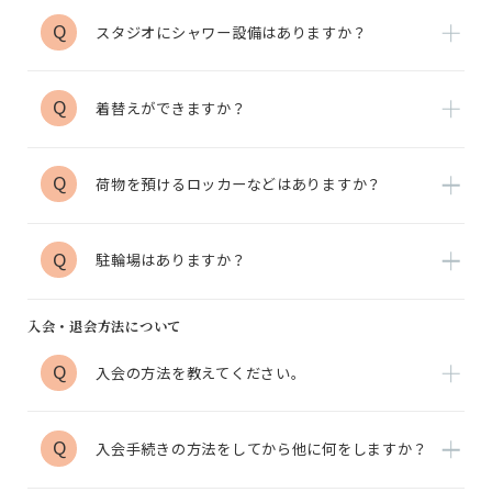
Q
スタジオにシャワー設備はありますか？
Q
着替えができますか？
Q
荷物を預けるロッカーなどはありますか？
Q
駐輪場はありますか？
入会・退会方法について
Q
入会の方法を教えてください。
Q
入会手続きの方法をしてから他に何をしますか？