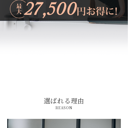
選ばれる理由
REASON