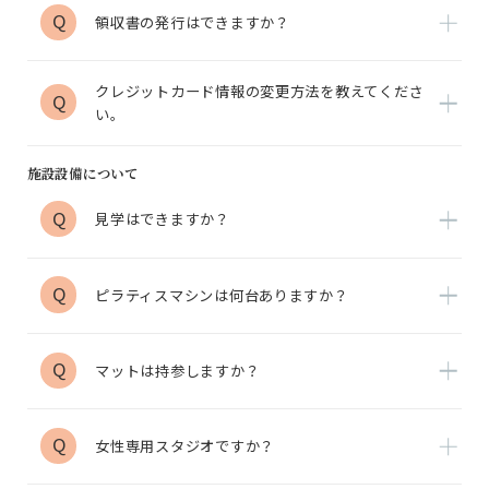
Q
領収書の発行はできますか？
クレジットカード情報の変更方法を教えてくださ
Q
い。
施設設備について
Q
見学はできますか？
Q
ピラティスマシンは何台ありますか？
Q
マットは持参しますか？
Q
女性専用スタジオですか？