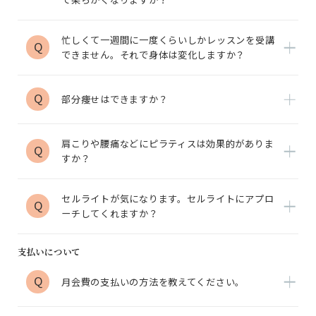
忙しくて一週間に一度くらいしかレッスンを受講
Q
できません。それで身体は変化しますか？
Q
部分痩せはできますか？
肩こりや腰痛などにピラティスは効果的がありま
Q
すか？
セルライトが気になります。セルライトにアプロ
Q
ーチしてくれますか？
支払いについて
Q
月会費の支払いの方法を教えてください。