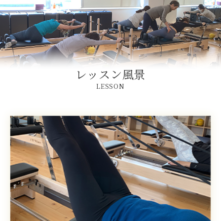
レッスン風景
LESSON