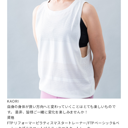
KAORI
自身の身体が良い方向へと変わっていくことはとても楽しいもので
す。 是非、皆様ご一緒に変化を楽しみませんか！
資格
FTPリフォーマーピラティスマスタートレーナー/FTPベーシック&ベ