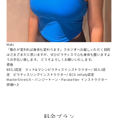
Maki
「動きが変われば身体も変わります」スタジオへお越しいただく目的
はさまざまだと思いますが、ぜひピラティスで心も身体も整いますよ
うお手伝い致します。 どうぞよろしくお願いいたします。
資格
BESJ認定 マット&マシンピラティスインストラクター/ BESJ認
定 ピラティスリングインストラクター/ BCS inItaly認定
MasterStretch・バンジートーン・Parasetter インストラクター
詳細へ
料金プラン