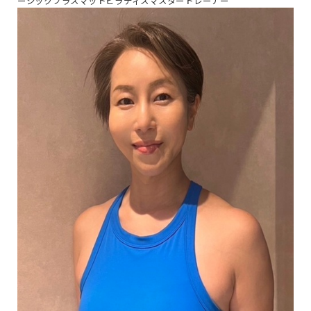
ーシックプラスマットピラティスマスタートレーナー