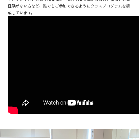
経験がない方など、誰でもご参加できるようにクラスプログラムを構
成しています。