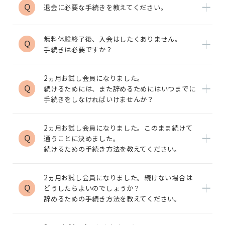
Q
退会に必要な手続きを教えてください。
無料体験終了後、入会はしたくありません。
Q
手続きは必要ですか？
2ヵ月お試し会員になりました。
Q
続けるためには、また辞めるためにはいつまでに
手続きをしなければいけませんか？
2ヵ月お試し会員になりました。このまま続けて
Q
通うことに決めました。
続けるための手続き方法を教えてください。
2ヵ月お試し会員になりました。続けない場合は
Q
どうしたらよいのでしょうか？
辞めるための手続き方法を教えてください。