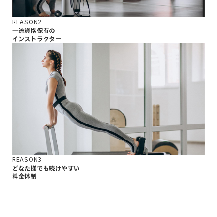
REASON2
一流資格保有の
インストラクター
REASON3
どなた様でも続けやすい
料金体制