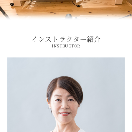
インストラクター紹介
INSTRUCTOR
ホーム
インストラクター
養成講座 / 採用情報