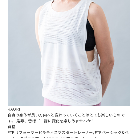
KAORI
自身の身体が良い方向へと変わっていくことはとても楽しいもので
す。 是非、皆様ご一緒に変化を楽しみませんか！
資格
FTPリフォーマーピラティスマスタートレーナー/FTPベーシック&ベ