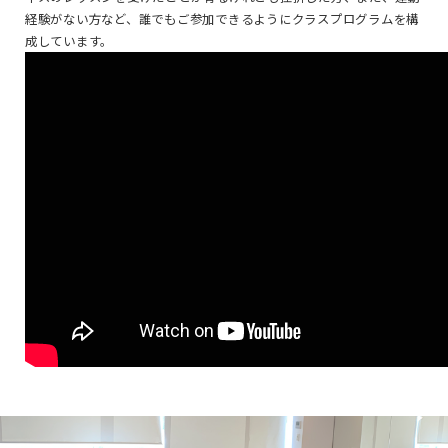
経験がない方など、誰でもご参加できるようにクラスプログラムを構
成しています。