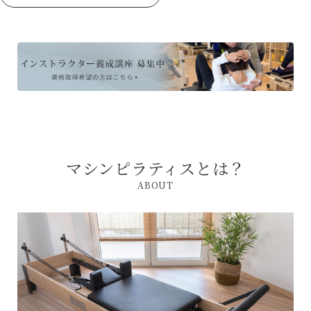
マシンピラティスとは？
ABOUT