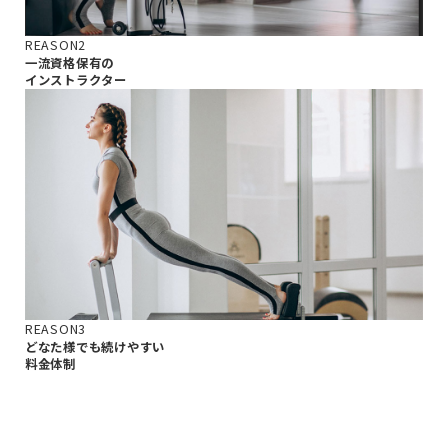
REASON2
一流資格保有の
インストラクター
REASON3
どなた様でも続けやすい
料金体制