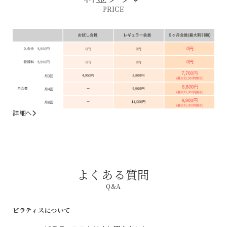
PRICE
詳細へ
よくある質問
Q&A
ピラティスについて