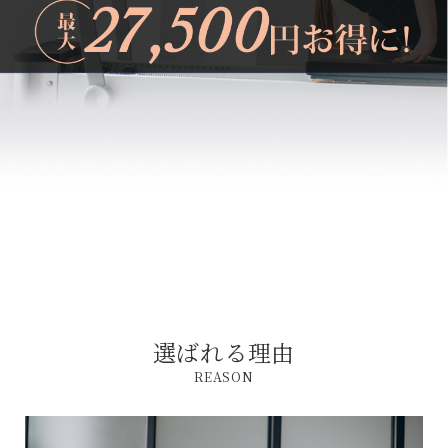
選ばれる理由
REASON