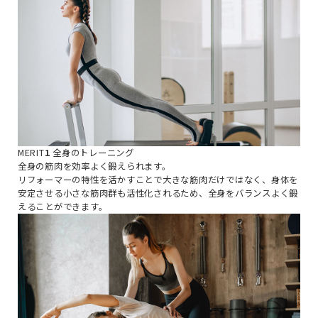
MERIT
1
全身のトレーニング
全身の筋肉を効率よく鍛えられます。
リフォーマーの特性を活かすことで大きな筋肉だけではなく、身体を
安定させる小さな筋肉群も活性化されるため、全身をバランスよく鍛
えることができます。