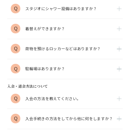
Q
スタジオにシャワー設備はありますか？
Q
着替えができますか？
Q
荷物を預けるロッカーなどはありますか？
Q
駐輪場はありますか？
入会・退会方法について
Q
入会の方法を教えてください。
Q
入会手続きの方法をしてから他に何をしますか？