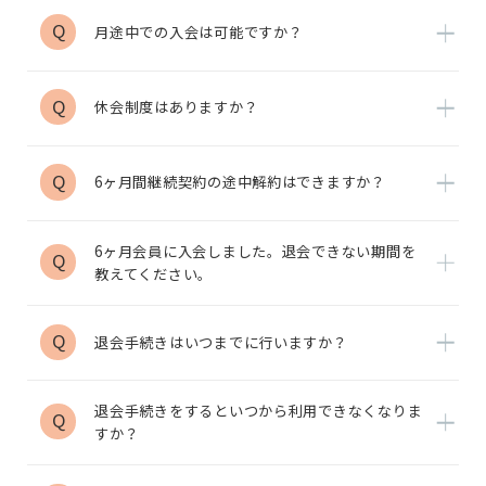
Q
月途中での入会は可能ですか？
Q
休会制度はありますか？
Q
6ヶ月間継続契約の途中解約はできますか？
6ヶ月会員に入会しました。退会できない期間を
Q
教えてください。
Q
退会手続きはいつまでに行いますか？
退会手続きをするといつから利用できなくなりま
Q
すか？