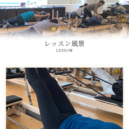
レッスン風景
LESSON