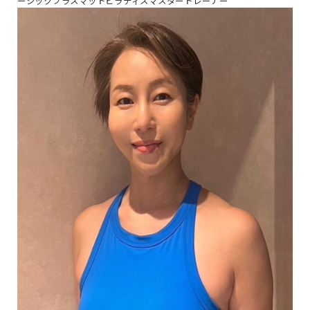
ーシックプラスマットピラティスマスタートレーナー