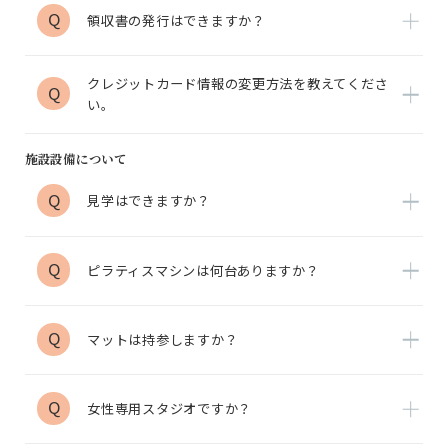
Q
領収書の発行はできますか？
クレジットカード情報の変更方法を教えてくださ
Q
い。
施設設備について
Q
見学はできますか？
Q
ピラティスマシンは何台ありますか？
Q
マットは持参しますか？
Q
女性専用スタジオですか？