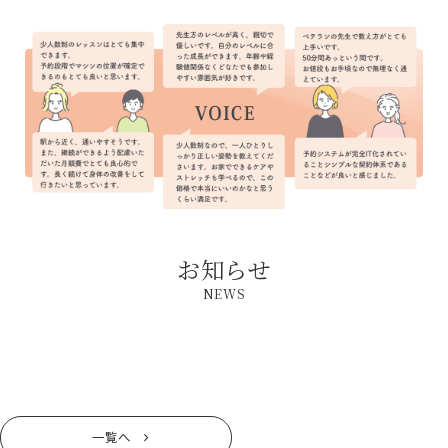
お知らせ
NEWS
一覧へ