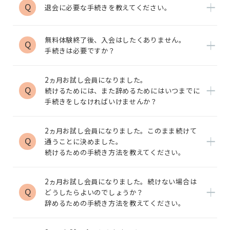
Q
退会に必要な手続きを教えてください。
無料体験終了後、入会はしたくありません。
Q
手続きは必要ですか？
2ヵ月お試し会員になりました。
Q
続けるためには、また辞めるためにはいつまでに
手続きをしなければいけませんか？
2ヵ月お試し会員になりました。このまま続けて
Q
通うことに決めました。
続けるための手続き方法を教えてください。
2ヵ月お試し会員になりました。続けない場合は
Q
どうしたらよいのでしょうか？
辞めるための手続き方法を教えてください。