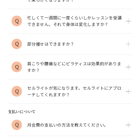
忙しくて一週間に一度くらいしかレッスンを受講
Q
できません。それで身体は変化しますか？
Q
部分痩せはできますか？
肩こりや腰痛などにピラティスは効果的がありま
Q
すか？
セルライトが気になります。セルライトにアプロ
Q
ーチしてくれますか？
支払いについて
Q
月会費の支払いの方法を教えてください。