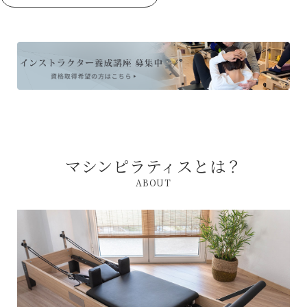
マシンピラティスとは？
ABOUT