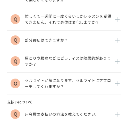
忙しくて一週間に一度くらいしかレッスンを受講
Q
できません。それで身体は変化しますか？
Q
部分痩せはできますか？
肩こりや腰痛などにピラティスは効果的がありま
Q
すか？
セルライトが気になります。セルライトにアプロ
Q
ーチしてくれますか？
支払いについて
Q
月会費の支払いの方法を教えてください。