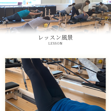
レッスン風景
LESSON