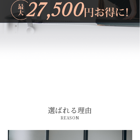
選ばれる理由
REASON