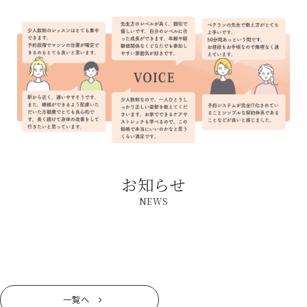
お知らせ
NEWS
一覧へ