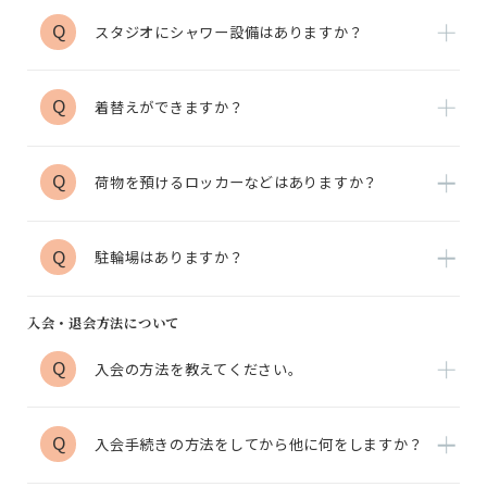
Q
スタジオにシャワー設備はありますか？
Q
着替えができますか？
Q
荷物を預けるロッカーなどはありますか？
Q
駐輪場はありますか？
入会・退会方法について
Q
入会の方法を教えてください。
Q
入会手続きの方法をしてから他に何をしますか？