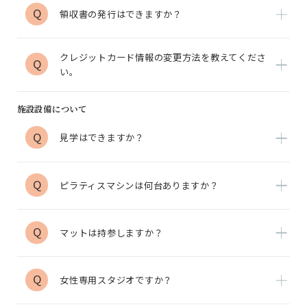
Q
領収書の発行はできますか？
クレジットカード情報の変更方法を教えてくださ
Q
い。
施設設備について
Q
見学はできますか？
Q
ピラティスマシンは何台ありますか？
Q
マットは持参しますか？
Q
女性専用スタジオですか？