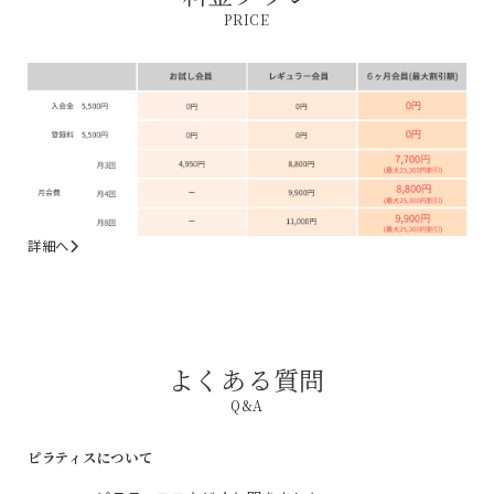
PRICE
詳細へ
よくある質問
Q&A
ピラティスについて