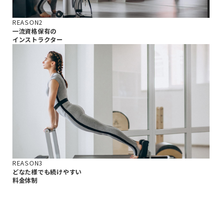
REASON2
一流資格保有の
インストラクター
REASON3
どなた様でも続けやすい
料金体制