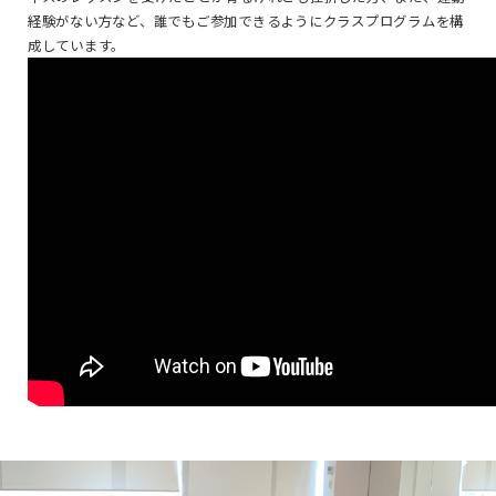
経験がない方など、誰でもご参加できるようにクラスプログラムを構
成しています。