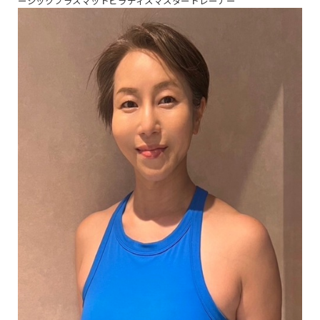
ーシックプラスマットピラティスマスタートレーナー