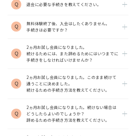
Q
退会に必要な手続きを教えてください。
無料体験終了後、入会はしたくありません。
Q
手続きは必要ですか？
2ヵ月お試し会員になりました。
Q
続けるためには、また辞めるためにはいつまでに
手続きをしなければいけませんか？
2ヵ月お試し会員になりました。このまま続けて
Q
通うことに決めました。
続けるための手続き方法を教えてください。
2ヵ月お試し会員になりました。続けない場合は
Q
どうしたらよいのでしょうか？
辞めるための手続き方法を教えてください。