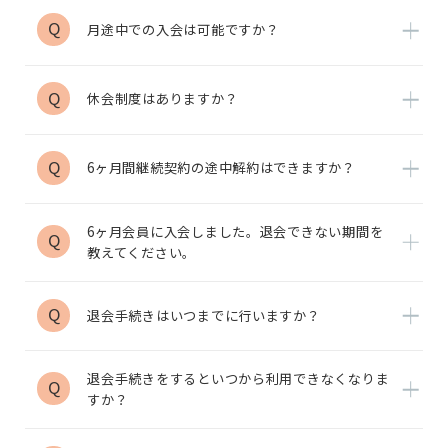
Q
月途中での入会は可能ですか？
Q
休会制度はありますか？
Q
6ヶ月間継続契約の途中解約はできますか？
6ヶ月会員に入会しました。退会できない期間を
Q
教えてください。
Q
退会手続きはいつまでに行いますか？
退会手続きをするといつから利用できなくなりま
Q
すか？