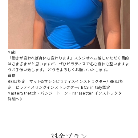
Maki
「動きが変われば身体も変わります」スタジオへお越しいただく目的
はさまざまだと思いますが、ぜひピラティスで心も身体も整いますよ
うお手伝い致します。 どうぞよろしくお願いいたします。
資格
BESJ認定 マット&マシンピラティスインストラクター/ BESJ認
定 ピラティスリングインストラクター/ BCS inItaly認定
MasterStretch・バンジートーン・Parasetter インストラクター
詳細へ
料金プラン