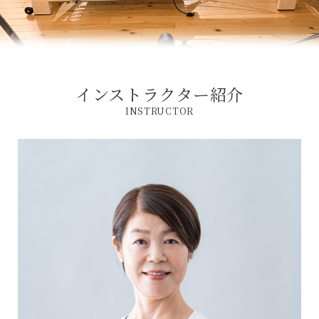
インストラクター紹介
INSTRUCTOR
ホーム
インストラクター
養成講座 / 採用情報