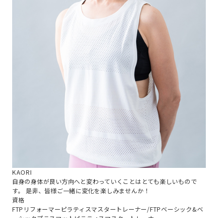
KAORI
自身の身体が良い方向へと変わっていくことはとても楽しいもので
す。 是非、皆様ご一緒に変化を楽しみませんか！
資格
FTPリフォーマーピラティスマスタートレーナー/FTPベーシック&ベ