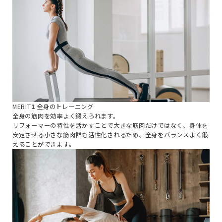
MERIT
1
全身のトレーニング
全身の筋肉を効率よく鍛えられます。
リフォーマーの特性を活かすことで大きな筋肉だけではなく、身体を
安定させる小さな筋肉群も活性化されるため、全身をバランスよく鍛
えることができます。