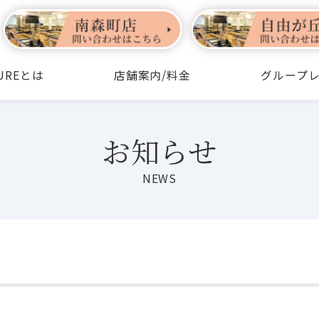
TUREとは
店舗案内/料金
グループ
お知らせ
NEWS