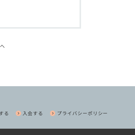
事へ
する
入会する
プライバシーポリシー