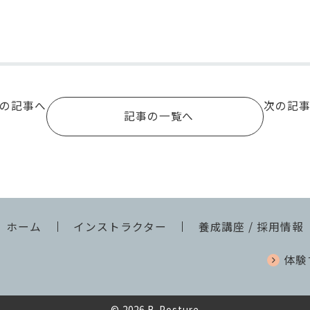
の記事へ
次の記
記事の一覧へ
ホーム
インストラクター
養成講座 / 採用情報
体験
© 2026 B-Posture