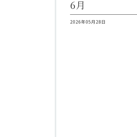
6月
2026年05月28日