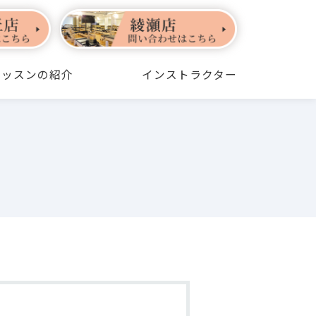
レッスンの紹介
インストラクター