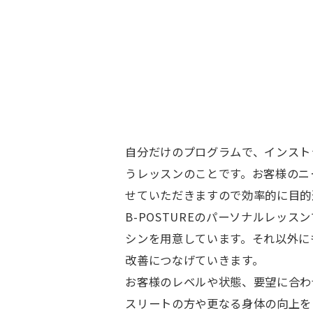
自分だけのプログラムで、インスト
うレッスンのことです。お客様のニ
せていただきますので効率的に目的
B-POSTUREのパーソナルレッ
シンを用意しています。それ以外に
改善につなげていきます。
お客様のレベルや状態、要望に合わ
スリートの方や更なる身体の向上を