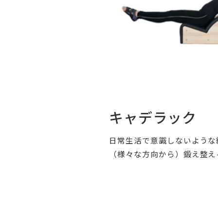
キャデラック
日常生活で意識しないような
（様々な方向から）鍛え整え