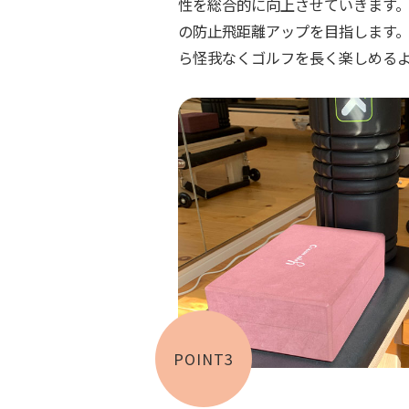
性を総合的に向上させていきます
の防止飛距離アップを目指します
ら怪我なくゴルフを長く楽しめる
POINT3