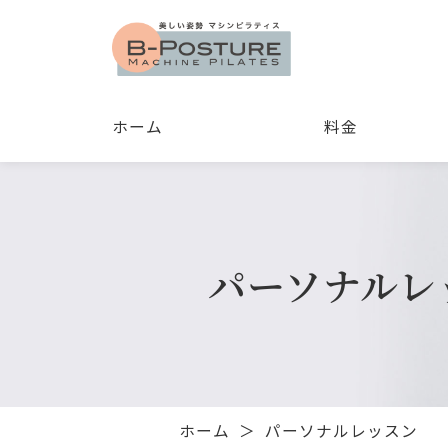
ホーム
料金
パーソナル
レ
ホーム
パーソナルレッスン