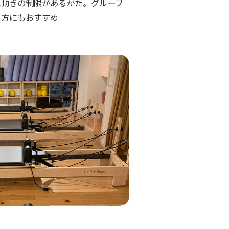
に動きの制限があるかた。グループ
う方にもおすすめ