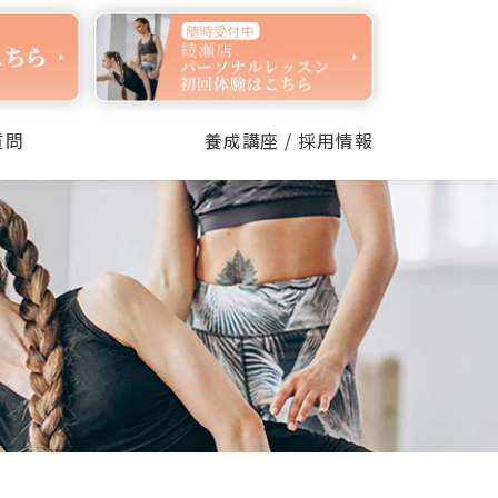
質問
養成講座 / 採用情報