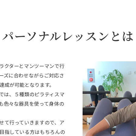
パーソナルレッスンとは
ラクターとマンツーマンで行
ーズに合わせながらご対応さ
達成が可能となります。
スンでは、５種類のピラティスマ
も色々な器具を使って身体の
せて行っていきますので、ア
目指している方はもちろんの