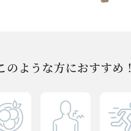
このような方におすすめ