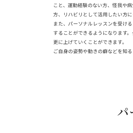
こと、運動経験のない方、怪我や病
方、リハビリとして活用したい方に
また、パーソナルレッスンを受ける
することができるようになります。
更に上げていくことができます。
ご自身の姿勢や動きの癖などを知る
パ