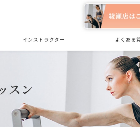
インストラクター
よくある
ッスン